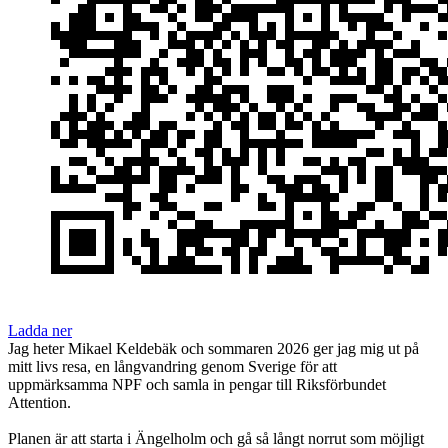
Ladda ner
Jag heter Mikael Keldebäk och sommaren 2026 ger jag mig ut på
mitt livs resa, en långvandring genom Sverige för att
uppmärksamma NPF och samla in pengar till Riksförbundet
Attention.
Planen är att starta i Ängelholm och gå så långt norrut som möjligt