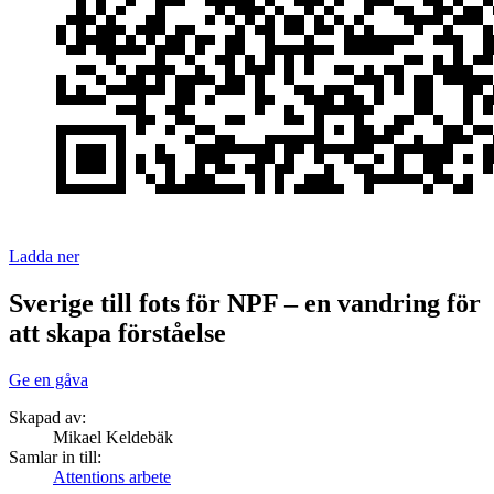
Ladda ner
Sverige till fots för NPF – en vandring för
att skapa förståelse
Ge en gåva
Skapad av:
Mikael Keldebäk
Samlar in till:
Attentions arbete