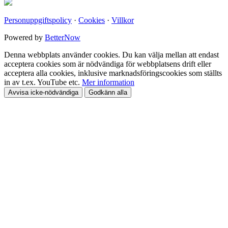
Personuppgiftspolicy
·
Cookies
·
Villkor
Powered by
BetterNow
Denna webbplats använder cookies. Du kan välja mellan att endast
acceptera cookies som är nödvändiga för webbplatsens drift eller
acceptera alla cookies, inklusive marknadsföringscookies som ställts
in av t.ex. YouTube etc.
Mer information
Avvisa icke-nödvändiga
Godkänn alla