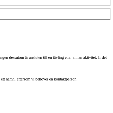
gen dessutom är ansluten till en tävling eller annan aktivitet, är det
 ett namn, eftersom vi behöver en kontaktperson.