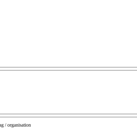
g / organisation