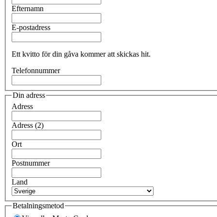
Efternamn
E-postadress
Ett kvitto för din gåva kommer att skickas hit.
Telefonnummer
Din adress
Adress
Adress (2)
Ort
Postnummer
Land
Betalningsmetod