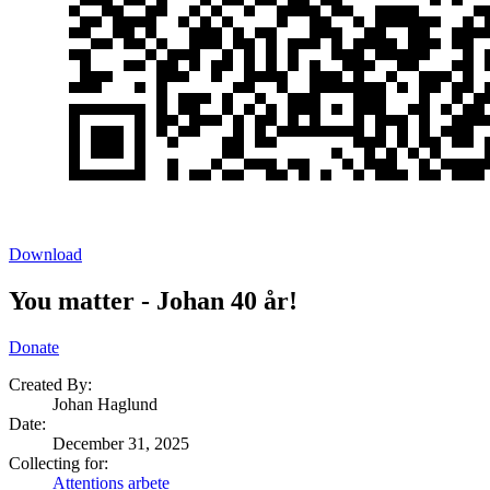
Download
You matter - Johan 40 år!
Donate
Created By:
Johan Haglund
Date
:
December 31, 2025
Collecting for:
Attentions arbete