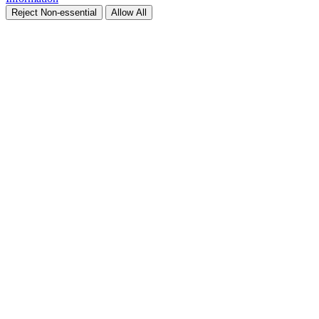
Reject Non-essential
Allow All