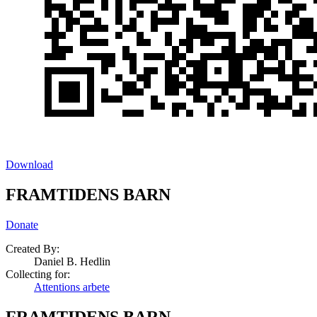
Download
FRAMTIDENS BARN
Donate
Created By:
Daniel B. Hedlin
Collecting for:
Attentions arbete
FRAMTIDENS BARN